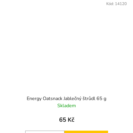
Kód:
14120
Energy Oatsnack Jablečný štrůdl 65 g
Skladem
65 Kč