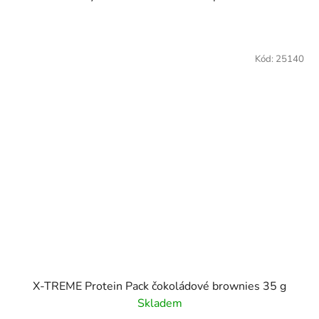
Kód:
25140
X-TREME Protein Pack čokoládové brownies 35 g
Skladem