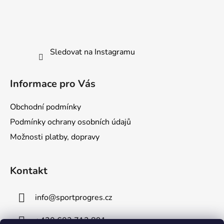
Sledovat na Instagramu
Informace pro Vás
Obchodní podmínky
Podmínky ochrany osobních údajů
Možnosti platby, dopravy
Kontakt
info
@
sportprogres.cz
+420 602 713 891