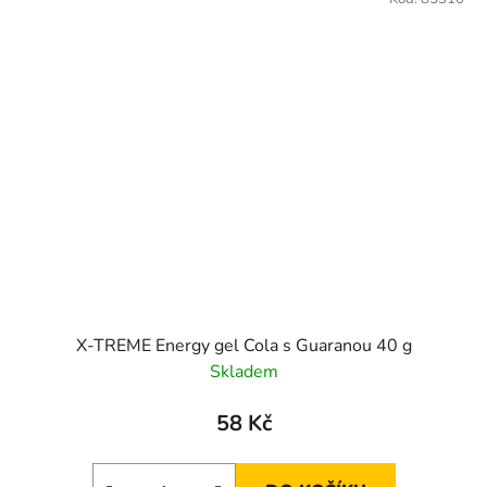
X-TREME Energy gel Cola s Guaranou 40 g
Skladem
58 Kč