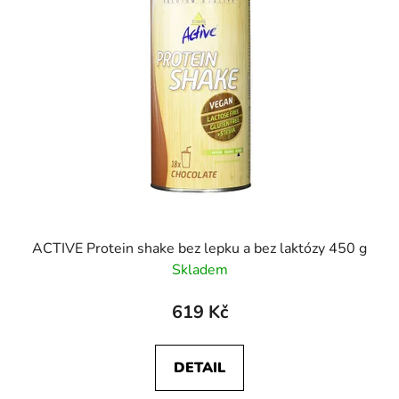
ACTIVE Protein shake bez lepku a bez laktózy 450 g
Skladem
619 Kč
DETAIL