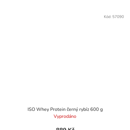
Kód:
57090
ISO Whey Protein černý rybíz 600 g
Vyprodáno