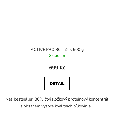
ACTIVE PRO 80 sáček 500 g
Skladem
699 Kč
DETAIL
Náš bestseller. 80% čtyřsložkový proteinový koncentrát
s obsahem vysoce kvalitních bílkovin a...