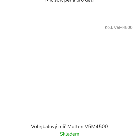
Kód:
V5M4500
Volejbalový míč Molten V5M4500
Skladem