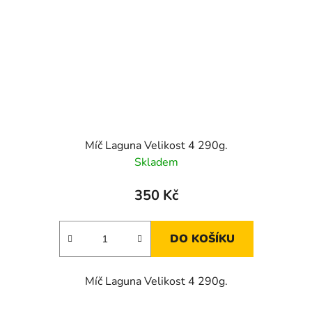
Míč Laguna Velikost 4 290g.
Skladem
350 Kč
DO KOŠÍKU
Míč Laguna Velikost 4 290g.