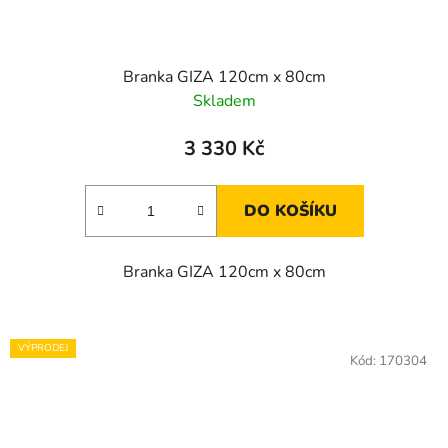
Branka GIZA 120cm x 80cm
Skladem
3 330 Kč
DO KOŠÍKU
Branka GIZA 120cm x 80cm
VÝPRODEJ
Kód:
170304