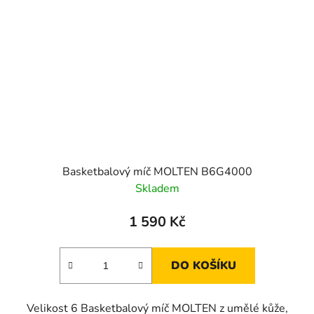
Basketbalový míč MOLTEN B6G4000
Skladem
1 590 Kč
DO KOŠÍKU
Velikost 6 Basketbalový míč MOLTEN z umělé kůže,