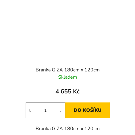
Branka GIZA 180cm x 120cm
Skladem
4 655 Kč
DO KOŠÍKU
Branka GIZA 180cm x 120cm