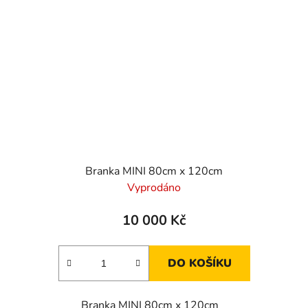
Branka MINI 80cm x 120cm
Vyprodáno
10 000 Kč
DO KOŠÍKU
Branka MINI 80cm x 120cm