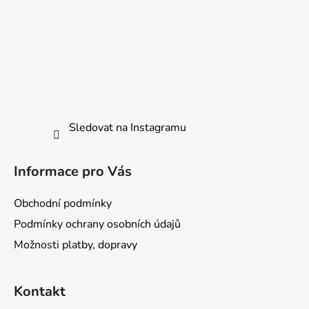
Sledovat na Instagramu
Informace pro Vás
Obchodní podmínky
Podmínky ochrany osobních údajů
Možnosti platby, dopravy
Kontakt