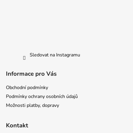
Sledovat na Instagramu
Informace pro Vás
Obchodní podmínky
Podmínky ochrany osobních údajů
Možnosti platby, dopravy
Kontakt