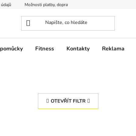
 údajů
Možnosti platby, dopravy
 pomůcky
Fitness
Kontakty
Reklama
OTEVŘÍT FILTR