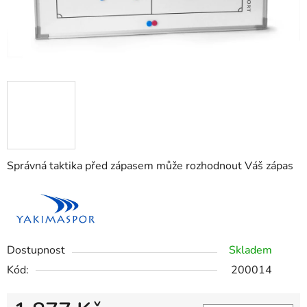
Správná taktika před zápasem může rozhodnout Váš zápas
Dostupnost
Skladem
Kód:
200014