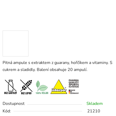
Pitná ampule s extraktem z guarany, hořčíkem a vitaminy. S
cukrem a sladidly. Balení obsahuje 20 ampulí.
Dostupnost
Skladem
Kód:
21210