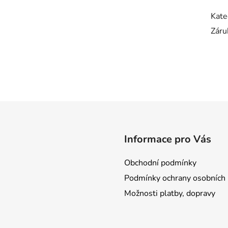
Kate
Záru
Informace pro Vás
Obchodní podmínky
Podmínky ochrany osobních 
Možnosti platby, dopravy