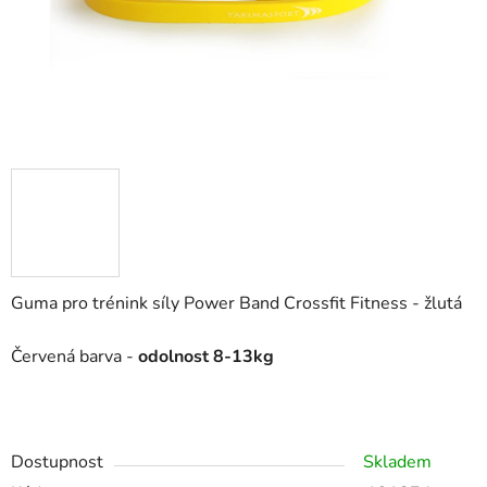
Guma pro trénink síly Power Band Crossfit Fitness - žlutá
Červená barva -
odolnost 8-13kg
Dostupnost
Skladem