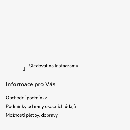
Sledovat na Instagramu
Informace pro Vás
Obchodní podmínky
Podmínky ochrany osobních údajů
Možnosti platby, dopravy