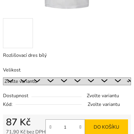
Rozlišovací dres bílý
Velikost
Dostupnost
Zvolte variantu
Kód:
Zvolte variantu
87 Kč
DO KOŠÍKU
71,90 Kč bez DPH