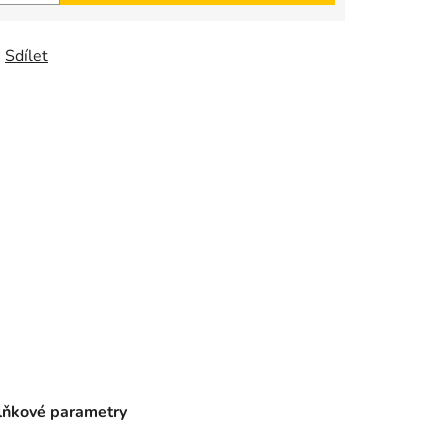
Sdílet
ňkové parametry