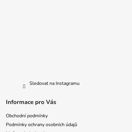
í
Sledovat na Instagramu
Informace pro Vás
Obchodní podmínky
Podmínky ochrany osobních údajů