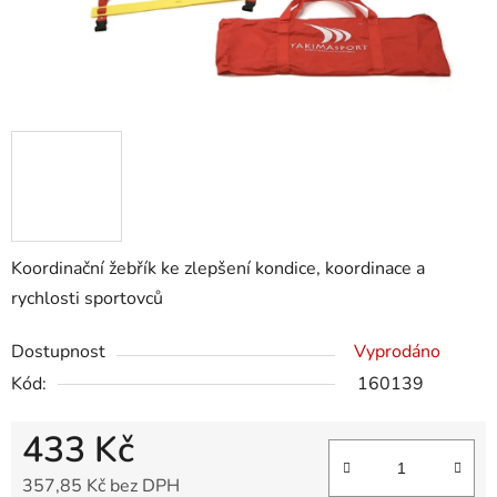
Koordinační žebřík ke zlepšení kondice, koordinace a
rychlosti sportovců
Dostupnost
Vyprodáno
Kód:
160139
433 Kč
357,85 Kč bez DPH