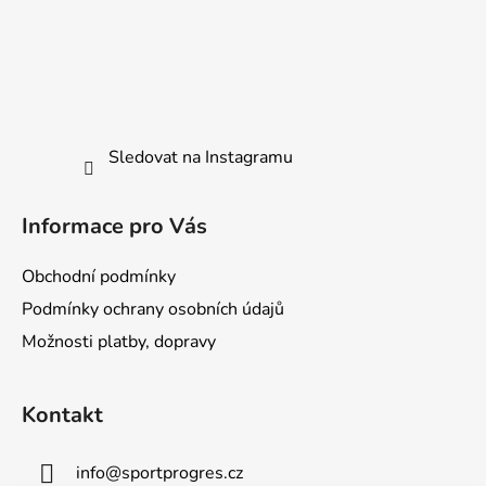
Sledovat na Instagramu
Informace pro Vás
Obchodní podmínky
Podmínky ochrany osobních údajů
Možnosti platby, dopravy
Kontakt
info
@
sportprogres.cz