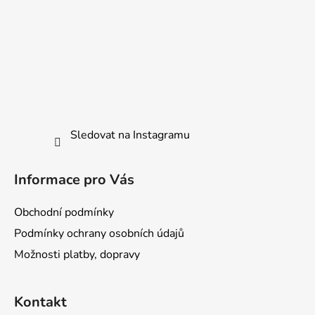
Sledovat na Instagramu
Informace pro Vás
Obchodní podmínky
Podmínky ochrany osobních údajů
Možnosti platby, dopravy
Kontakt