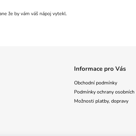
ane že by vám váš nápoj vytekl.
Informace pro Vás
Obchodní podmínky
Podmínky ochrany osobních 
Možnosti platby, dopravy